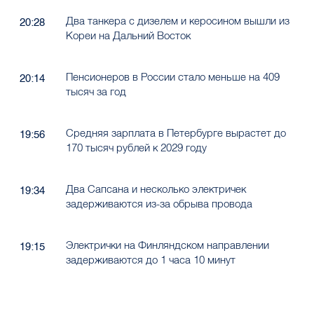
Два танкера с дизелем и керосином вышли из
20:28
Кореи на Дальний Восток
Пенсионеров в России стало меньше на 409
20:14
тысяч за год
Средняя зарплата в Петербурге вырастет до
19:56
170 тысяч рублей к 2029 году
Два Сапсана и несколько электричек
19:34
задерживаются из-за обрыва провода
Электрички на Финляндском направлении
19:15
задерживаются до 1 часа 10 минут