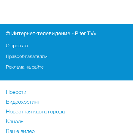
© Интернет-телевидение «Piter.TV»
О проекте
Правообладателям
Реклама на сайте
Новости
Видеохостинг
Новостная карта города
Каналы
Ваше видео