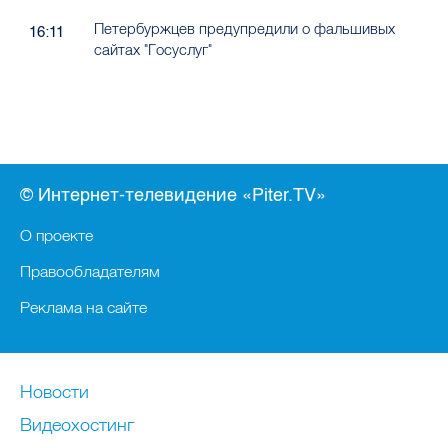
Петербуржцев предупредили о фальшивых
16:11
сайтах "Госуслуг"
© Интернет-телевидение «Piter.TV»
О проекте
Правообладателям
Реклама на сайте
Новости
Видеохостинг