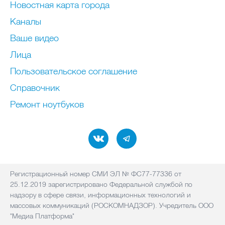
Новостная карта города
Каналы
Ваше видео
Лица
Пользовательское соглашение
Справочник
Ремонт нoутбуков
Регистрационный номер СМИ ЭЛ № ФС77-77336 от
25.12.2019 зарегистрировано Федеральной службой по
надзору в сфере связи, информационных технологий и
массовых коммуникаций (РОСКОМНАДЗОР). Учредитель ООО
"Медиа Платформа"