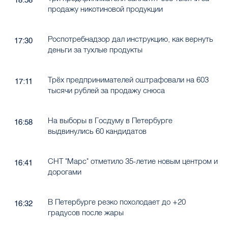
продажу никотиновой продукции
Роспотребнадзор дал инструкцию, как вернуть
17:30
деньги за тухлые продукты
Трёх предпринимателей оштрафовали на 603
17:11
тысячи рублей за продажу снюса
На выборы в Госдуму в Петербурге
16:58
выдвинулись 60 кандидатов
СНТ "Марс" отметило 35-летие новым центром и
16:41
дорогами
В Петербурге резко похолодает до +20
16:32
градусов после жары