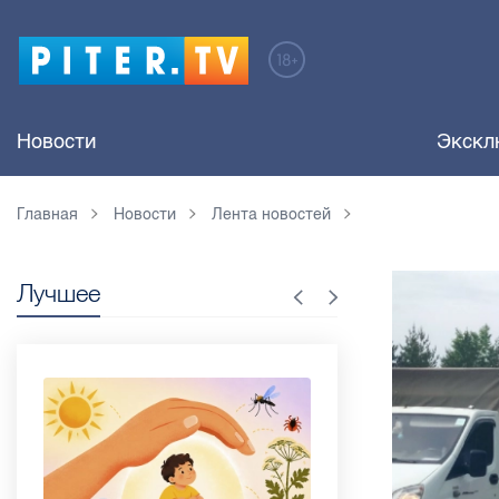
Новости
Экскл
Главная
Новости
Лента новостей
Лучшее