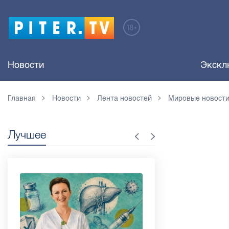
Новости
Экскл
Главная
Новости
Лента новостей
Мировые новост
Лучшее