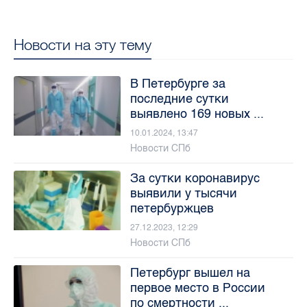
Новости на эту тему
В Петербурге за
последние сутки
выявлено 169 новых ...
10.01.2024, 13:47
Новости СПб
За сутки коронавирус
выявили у тысячи
петербуржцев
27.12.2023, 12:29
Новости СПб
Петербург вышел на
первое место в России
по смертности ...