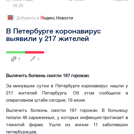
16:20
Добавить в
Я
ндекс.Новости
В Петербурге коронавирус
выявили у 217 жителей
0
0
Вылечить болезнь смогли 167 горожан.
За минувшие сутки в Петербурге коронавирус нашли у
217 жителей Петербурга. Об этом сообщили в
оперативном штабе сегодня, 19 июня.
Вылечить болезнь смогли 167 горожан. В больницу
попали 46 зараженных, у которых инфекция протекает в
тяжелой форме. Ушли из жизни 11 заболевших
петербуржцев.