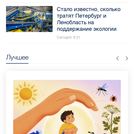
Стало известно, сколько
тратят Петербург и
Ленобласть на
поддержание экологии
Сегодня, 8:21
Лучшее