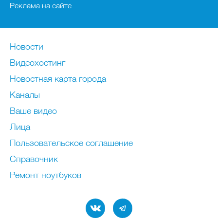
Реклама на сайте
Новости
Видеохостинг
Новостная карта города
Каналы
Ваше видео
Лица
Пользовательское соглашение
Справочник
Ремонт нoутбуков