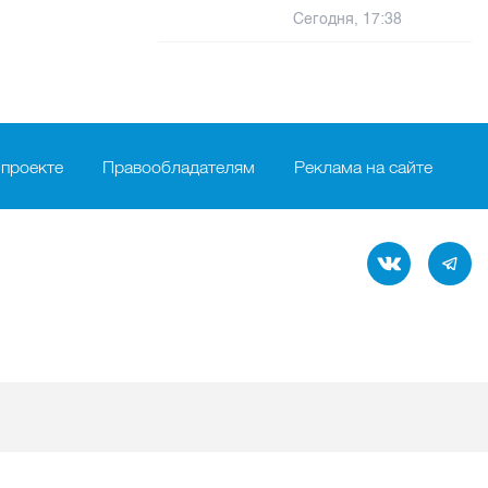
Сегодня, 17:38
 проекте
Правообладателям
Реклама на сайте