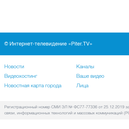
© Интернет-телевидение «Piter.TV»
Новости
Каналы
Видеохостинг
Ваше видео
Новостная карта города
Лица
Регистрационный номер СМИ ЭЛ № ФС77-77336 от 25.12.2019 за
связи, информационных технологий и массовых коммуникаций 