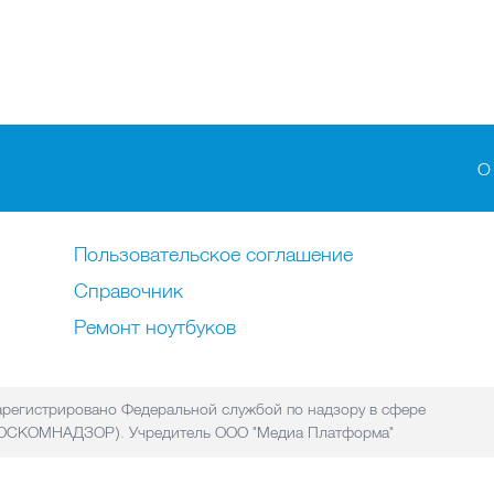
О
Пользовательское соглашение
Справочник
Ремонт нoутбуков
регистрировано Федеральной службой по надзору в сфере
(РОСКОМНАДЗОР). Учредитель ООО "Медиа Платформа"