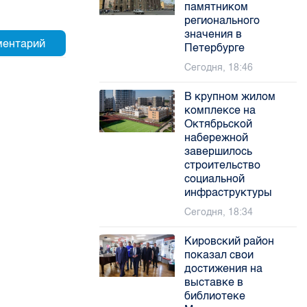
памятником
регионального
значения в
Петербурге
Сегодня, 18:46
В крупном жилом
комплексе на
Октябрьской
набережной
завершилось
строительство
социальной
инфраструктуры
Сегодня, 18:34
Кировский район
показал свои
достижения на
выставке в
библиотеке