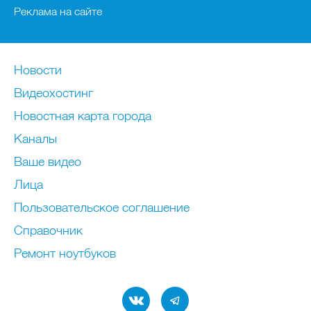
Реклама на сайте
Новости
Видеохостинг
Новостная карта города
Каналы
Ваше видео
Лица
Пользовательское соглашение
Справочник
Ремонт нoутбуков