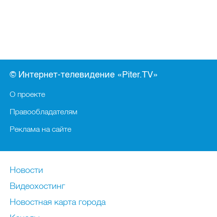
© Интернет-телевидение «Piter.TV»
О проекте
Правообладателям
Реклама на сайте
Новости
Видеохостинг
Новостная карта города