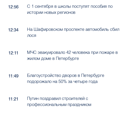
С 1 сентября в школы поступят пособия по
12:56
истории новых регионов
На Шафировском проспекте автомобиль сбил
12:34
лося
МЧС эвакуировало 42 человека при пожаре в
12:11
жилом доме в Петербурге
Благоустройство дворов в Петербурге
11:49
подорожало на 50% за четыре года
Путин поздравил строителей с
11:21
профессиональным праздником