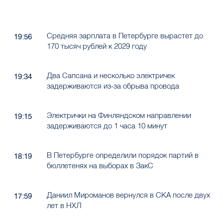
Средняя зарплата в Петербурге вырастет до
19:56
170 тысяч рублей к 2029 году
Два Сапсана и несколько электричек
19:34
задерживаются из-за обрыва провода
Электрички на Финляндском направлении
19:15
задерживаются до 1 часа 10 минут
В Петербурге определили порядок партий в
18:19
бюллетенях на выборах в ЗакС
Даниил Мироманов вернулся в СКА после двух
17:59
лет в НХЛ