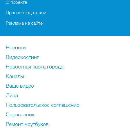
О проекте
Правообладателям
Реклама на сайте
Новости
Видеохостинг
Новостная карта города
Каналы
Ваше видео
Лица
Пользовательское соглашение
Справочник
Ремонт нoутбуков