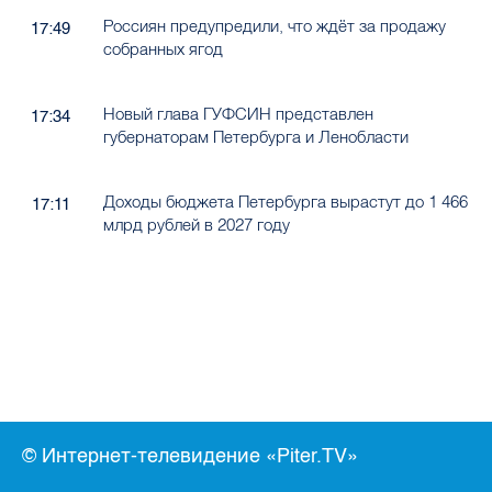
Россиян предупредили, что ждёт за продажу
17:49
собранных ягод
Новый глава ГУФСИН представлен
17:34
губернаторам Петербурга и Ленобласти
Доходы бюджета Петербурга вырастут до 1 466
17:11
млрд рублей в 2027 году
© Интернет-телевидение «Piter.TV»