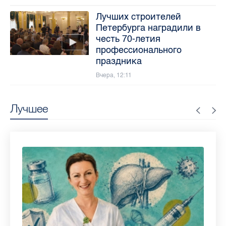
Лучших строителей
Петербурга наградили в
честь 70-летия
профессионального
праздника
Вчера, 12:11
Лучшее