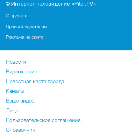
© Интернет-телевидение «Piter.TV»
О проекте
Правообладателям
Реклама на сайте
Новости
Видеохостинг
Новостная карта города
Каналы
Ваше видео
Лица
Пользовательское соглашение
Справочник