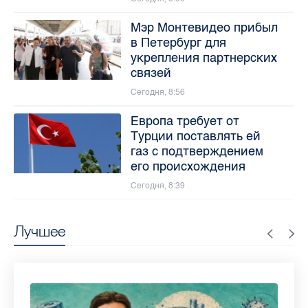
Мэр Монтевидео прибыл
в Петербург для
укрепления партнерских
связей
Сегодня, 8:56
Европа требует от
Турции поставлять ей
газ с подтверждением
его происхождения
Сегодня, 8:39
Лучшее