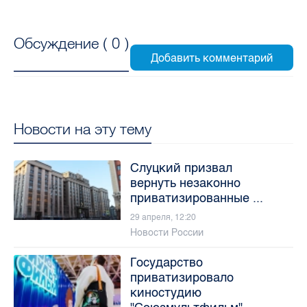
Обсуждение (
0
)
Новости на эту тему
Слуцкий призвал
вернуть незаконно
приватизированные ...
29 апреля, 12:20
Новости России
Государство
приватизировало
киностудию