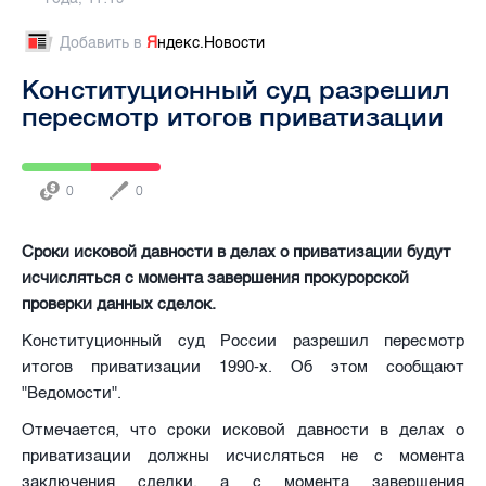
Добавить в
Я
ндекс.Новости
Конституционный суд разрешил
пересмотр итогов приватизации
0
0
Сроки исковой давности в делах о приватизации будут
исчисляться с момента завершения прокурорской
проверки данных сделок.
Конституционный суд России разрешил пересмотр
итогов приватизации 1990-х. Об этом сообщают
"Ведомости".
Отмечается, что сроки исковой давности в делах о
приватизации должны исчисляться не с момента
заключения сделки, а с момента завершения