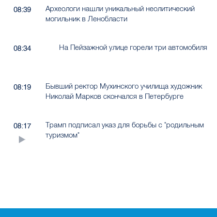
Археологи нашли уникальный неолитический
08:39
могильник в Ленобласти
На Пейзажной улице горели три автомобиля
08:34
Бывший ректор Мухинского училища художник
08:19
Николай Марков скончался в Петербурге
Трамп подписал указ для борьбы с "родильным
08:17
туризмом"