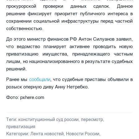
прокурорской проверки данных сделок. Данное
решение фиксирует приоритет публичного интереса в
сохранении социальной инфраструктуры перед частной
собственностью.
До этого министр финансов РФ Антон Силуанов заявил,
что ведомство планирует активнее проводить новую
приватизацию имущества, принадлежащего частным
лицам, но национализированного в результате судебных
решений.
сообщали
Ранее мы
, что судебные приставы объявили в
розыск оперную диву Анну Нетребко.
Фото: pxhere.com
Теги:
конституционный суд россии
,
пересмотр
,
приватизация
Категории:
Лента новостей
,
Новости России
,