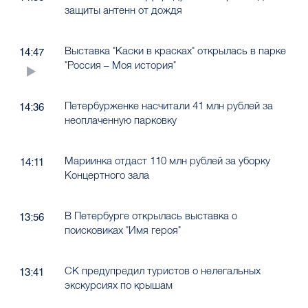
защиты антенн от дождя
Выставка "Каски в красках" открылась в парке
14:47
"Россия – Моя история"
Петербурженке насчитали 41 млн рублей за
14:36
неоплаченную парковку
Мариинка отдаст 110 млн рублей за уборку
14:11
Концертного зала
В Петербурге открылась выставка о
13:56
поисковиках "Имя героя"
СК предупредил туристов о нелегальных
13:41
экскурсиях по крышам