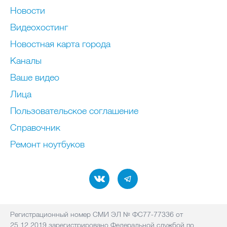
Новости
Видеохостинг
Новостная карта города
Каналы
Ваше видео
Лица
Пользовательское соглашение
Справочник
Ремонт нoутбуков
Регистрационный номер СМИ ЭЛ № ФС77-77336 от
25.12.2019 зарегистрировано Федеральной службой по