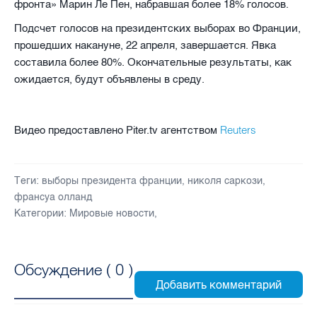
фронта» Марин Ле Пен, набравшая более 18% голосов.
Подсчет голосов на президентских выборах во Франции,
прошедших накануне, 22 апреля, завершается. Явка
составила более 80%. Окончательные результаты, как
ожидается, будут объявлены в среду.
Reuters
Видео предоставлено Piter.tv агентством
Теги:
выборы президента франции
,
николя саркози
,
франсуа олланд
Категории:
Мировые новости
,
Обсуждение (
0
)