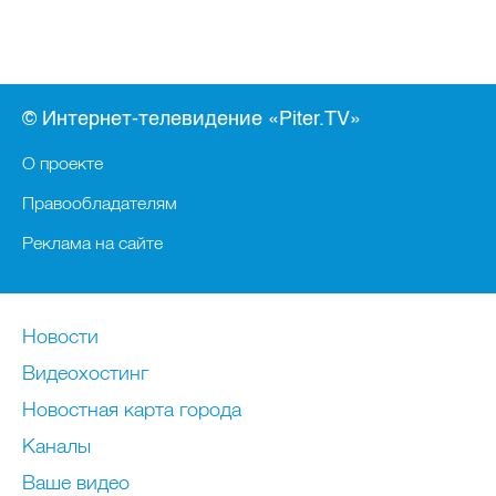
© Интернет-телевидение «Piter.TV»
О проекте
Правообладателям
Реклама на сайте
Новости
Видеохостинг
Новостная карта города
Каналы
Ваше видео