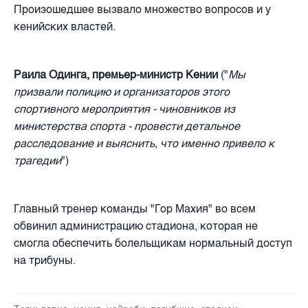
Произошедшее вызвало множество вопросов и у
кенийских властей.
Раила Одинга, премьер-министр Кении
("
Мы
призвали полицию и организаторов этого
спортивного мероприятия - чиновников из
министерства спорта - провести детальное
расследование и выяснить, что именно привело к
трагедии
")
Главный тренер команды "Гор Махия" во всем
обвинил администрацию стадиона, которая не
смогла обеспечить болельщикам нормальный доступ
на трибуны.