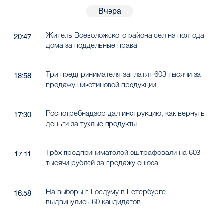
Вчера
Житель Всеволожского района сел на полгода
20:47
дома за поддельные права
Три предпринимателя заплатят 603 тысячи за
18:58
продажу никотиновой продукции
Роспотребнадзор дал инструкцию, как вернуть
17:30
деньги за тухлые продукты
Трёх предпринимателей оштрафовали на 603
17:11
тысячи рублей за продажу снюса
На выборы в Госдуму в Петербурге
16:58
выдвинулись 60 кандидатов