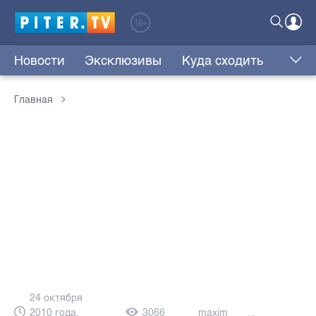
Новости
Эксклюзивы
Куда сходить
Главная
24 октября
2010 года,
3066
maxim