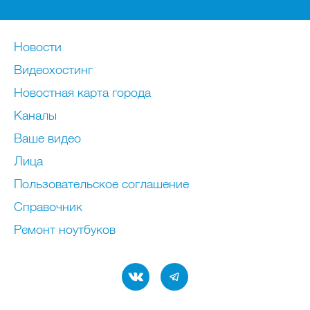
Новости
Видеохостинг
Новостная карта города
Каналы
Ваше видео
Лица
Пользовательское соглашение
Справочник
Ремонт нoутбуков