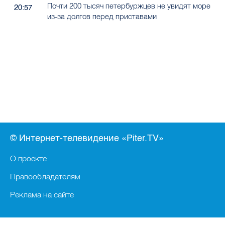
Почти 200 тысяч петербуржцев не увидят море
20:57
из-за долгов перед приставами
© Интернет-телевидение «Piter.TV»
О проекте
Правообладателям
Реклама на сайте