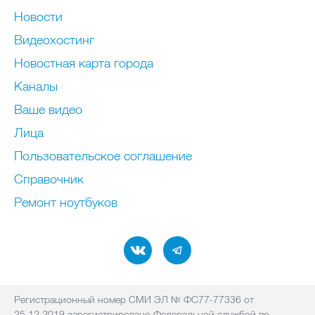
Новости
Видеохостинг
Новостная карта города
Каналы
Ваше видео
Лица
Пользовательское соглашение
Справочник
Ремонт нoутбуков
Регистрационный номер СМИ ЭЛ № ФС77-77336 от
25.12.2019 зарегистрировано Федеральной службой по