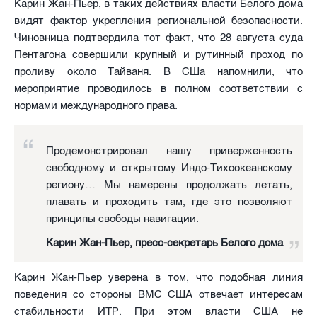
Карин Жан-Пьер, в таких действиях власти Белого дома
видят фактор укрепления региональной безопасности.
Чиновница подтвердила тот факт, что 28 августа суда
Пентагона совершили крупный и рутинный проход по
проливу около Тайваня. В СШа напомнили, что
мероприятие проводилось в полном соответствии с
нормами международного права.
Продемонстрировал нашу приверженность
свободному и открытому Индо-Тихоокеанскому
региону… Мы намерены продолжать летать,
плавать и проходить там, где это позволяют
принципы свободы навигации.
Карин Жан-Пьер, пресс-секретарь Белого дома
Карин Жан-Пьер уверена в том, что подобная линия
поведения со стороны ВМС США отвечает интересам
стабильности ИТР. При этом власти США не