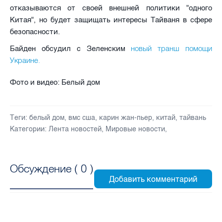
отказываются от своей внешней политики "одного
Китая", но будет защищать интересы Тайваня в сфере
безопасности.
новый транш помощи
Байден обсудил с Зеленским
Украине.
Фото и видео: Белый дом
Теги:
белый дом
,
вмс сша
,
карин жан-пьер
,
китай
,
тайвань
Категории:
Лента новостей
,
Мировые новости
,
Обсуждение (
0
)