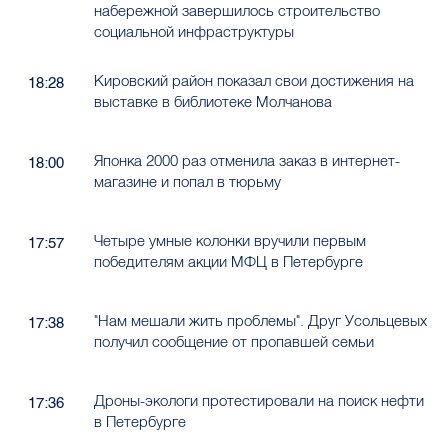
набережной завершилось строительство
социальной инфраструктуры
Кировский район показал свои достижения на
18:28
выставке в библиотеке Молчанова
Японка 2000 раз отменила заказ в интернет-
18:00
магазине и попал в тюрьму
Четыре умные колонки вручили первым
17:57
победителям акции МФЦ в Петербурге
"Нам мешали жить проблемы". Друг Усольцевых
17:38
получил сообщение от пропавшей семьи
Дроны-экологи протестировали на поиск нефти
17:36
в Петербурге