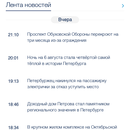
Лента новостей
Вчера
Проспект Обуховской Обороны перекроют на
21:10
три месяца из-за ограждения
Ночь на 6 августа стала четвёртой самой
20:01
тёплой в истории Петербурга
Петербуржец накинулся на пассажирку
19:13
электрички за отказ уступить место
Доходный дом Петрова стал памятником
18:46
регионального значения в Петербурге
В крупном жилом комплексе на Октябрьской
18:34