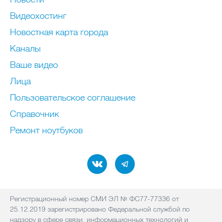
Видеохостинг
Новостная карта города
Каналы
Ваше видео
Лица
Пользовательское соглашение
Справочник
Ремонт нoутбуков
Регистрационный номер СМИ ЭЛ № ФС77-77336 от
25.12.2019 зарегистрировано Федеральной службой по
надзору в сфере связи, информационных технологий и