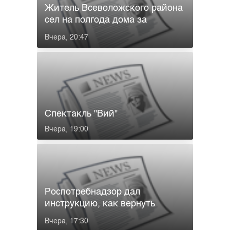
Житель Всеволожского района
сел на полгода дома за
поддельные ...
Вчера, 20:47
Спектакль "Вий"
Вчера, 19:00
Роспотребнадзор дал
инструкцию, как вернуть
деньги за ...
Вчера, 17:30