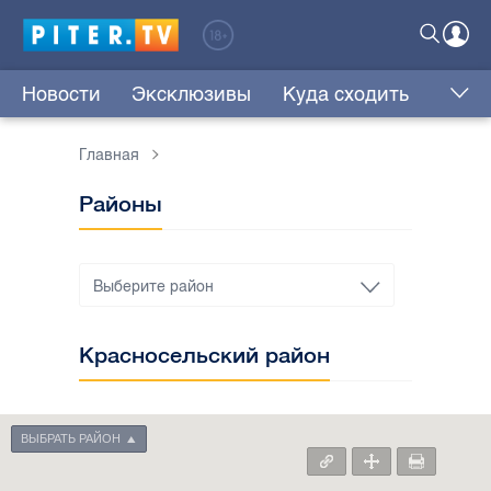
Новости
Эксклюзивы
Куда сходить
Главная
Районы
Красносельский район
ВЫБРАТЬ РАЙОН