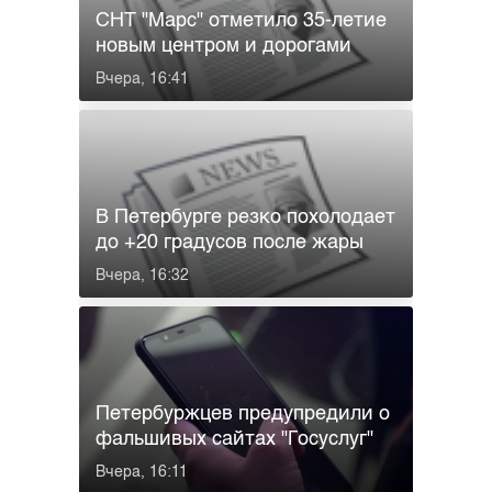
СНТ "Марс" отметило 35-летие
новым центром и дорогами
Вчера, 16:41
В Петербурге резко похолодает
до +20 градусов после жары
Вчера, 16:32
Петербуржцев предупредили о
фальшивых сайтах "Госуслуг"
Вчера, 16:11