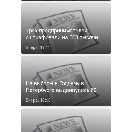
Трёх предпринимателей
оштрафовали на 603 тысячи
рублей ...
Вчера, 17:11
На выборы в Госдуму в
Петербурге выдвинулись 60
кандидатов
Вчера, 16:58