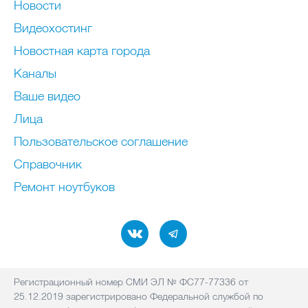
Новости
Видеохостинг
Новостная карта города
Каналы
Ваше видео
Лица
Пользовательское соглашение
Справочник
Ремонт нoутбуков
Регистрационный номер СМИ ЭЛ № ФС77-77336 от
25.12.2019 зарегистрировано Федеральной службой по