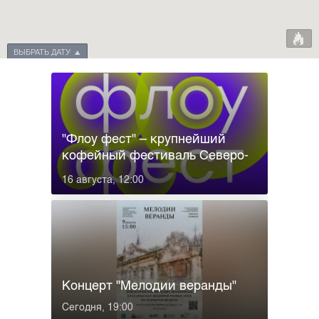
ВЫБРАТЬ ДАТУ
"Флоу фест" – крупнейший
кофейный фестиваль Северо-
Запада
16 августа, 12:00
Концерт "Мелодии веранды"
Сегодня, 19:00