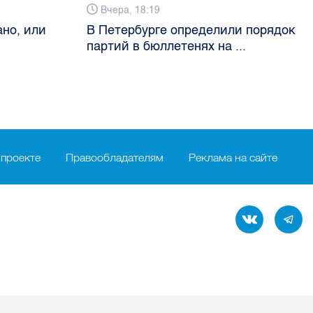
Вчера, 18:19
но, или
В Петербурге определили порядок
партий в бюллетенях на ...
 проекте
Правообладателям
Реклама на сайте