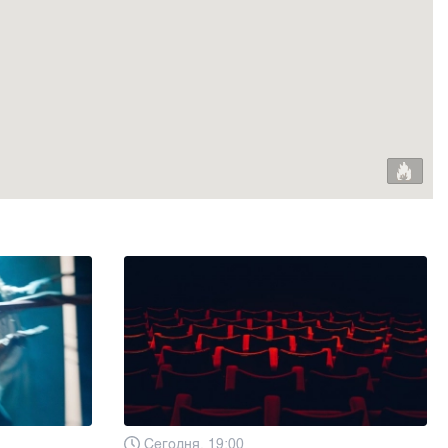
Сегодня, 19:00