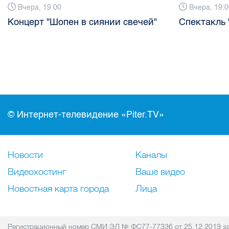
Вчера, 19:00
Вчера, 19:0
Концерт "Шопен в сиянии свечей"
Спектакль 
© Интернет-телевидение «Piter.TV»
Новости
Каналы
Видеохостинг
Ваше видео
Новостная карта города
Лица
Регистрационный номер СМИ ЭЛ № ФС77-77336 от 25.12.2019 за