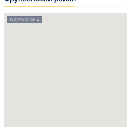
ВЫБРАТЬ РАЙОН