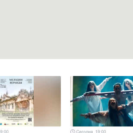
19:00
Сегодня, 19:00