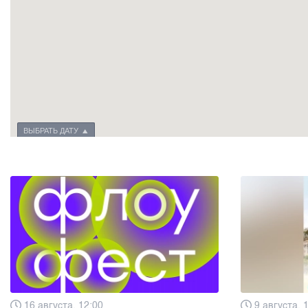
ВЫБРАТЬ ДАТУ
16 августа, 12:00
9 августа, 