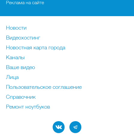
Реклама на сайте
Новости
Видеохостинг
Новостная карта города
Каналы
Ваше видео
Лица
Пользовательское соглашение
Справочник
Ремонт нoутбуков