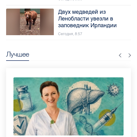
Двух медведей из
Ленобласти увезли в
заповедник Ирландии
Сегодня, 8:57
Лучшее