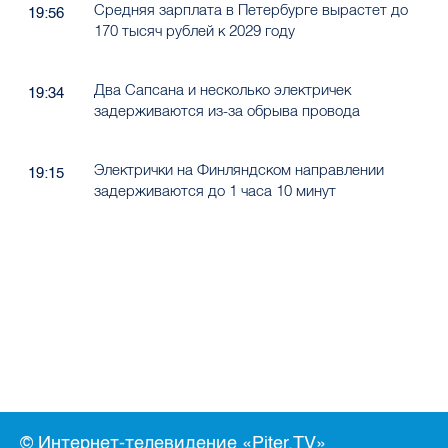
Средняя зарплата в Петербурге вырастет до
19:56
170 тысяч рублей к 2029 году
Два Сапсана и несколько электричек
19:34
задерживаются из-за обрыва провода
Электрички на Финляндском направлении
19:15
задерживаются до 1 часа 10 минут
© Интернет-телевидение «Piter.TV»