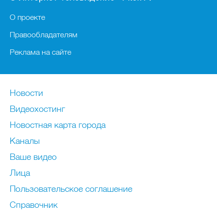
О проекте
Правообладателям
Реклама на сайте
Новости
Видеохостинг
Новостная карта города
Каналы
Ваше видео
Лица
Пользовательское соглашение
Справочник