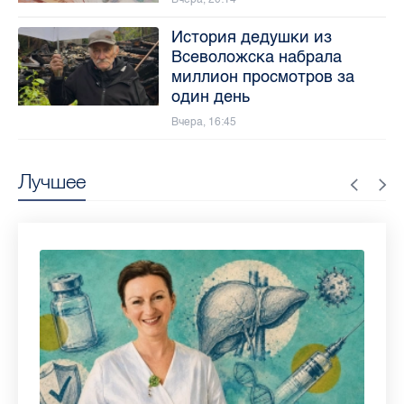
История дедушки из
Всеволожска набрала
миллион просмотров за
один день
Вчера, 16:45
Лучшее