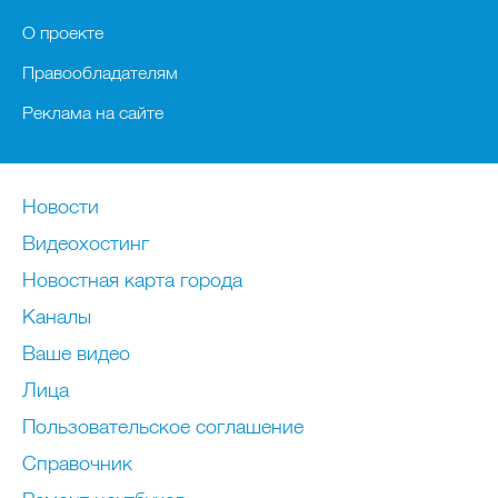
О проекте
Правообладателям
Реклама на сайте
Новости
Видеохостинг
Новостная карта города
Каналы
Ваше видео
Лица
Пользовательское соглашение
Справочник