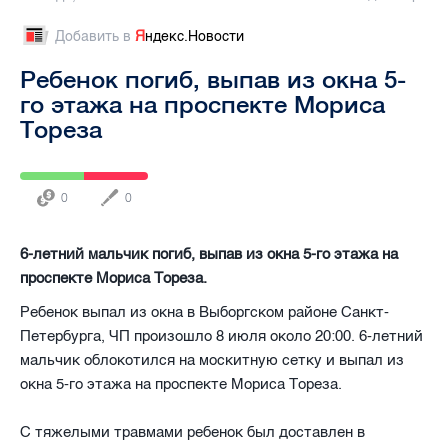
Добавить в
Я
ндекс.Новости
Ребенок погиб, выпав из окна 5-
го этажа на проспекте Мориса
Тореза
0
0
6-летний мальчик погиб, выпав из окна 5-го этажа на
проспекте Мориса Тореза.
Ребенок выпал из окна в Выборгском районе Санкт-
Петербурга, ЧП произошло 8 июля около 20:00. 6-летний
мальчик облокотился на москитную сетку и выпал из
окна 5-го этажа на проспекте Мориса Тореза.
С тяжелыми травмами ребенок был доставлен в