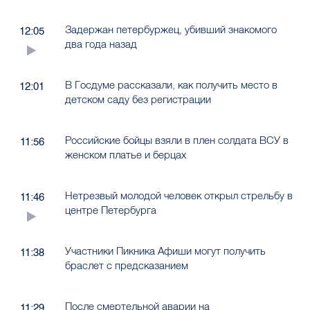
Задержан петербуржец, убивший знакомого
12:05
два года назад
В Госдуме рассказали, как получить место в
12:01
детском саду без регистрации
Российские бойцы взяли в плен солдата ВСУ в
11:56
женском платье и берцах
Нетрезвый молодой человек открыл стрельбу в
11:46
центре Петербурга
Участники Пикника Афиши могут получить
11:38
браслет с предсказанием
После смертельной аварии на
11:29