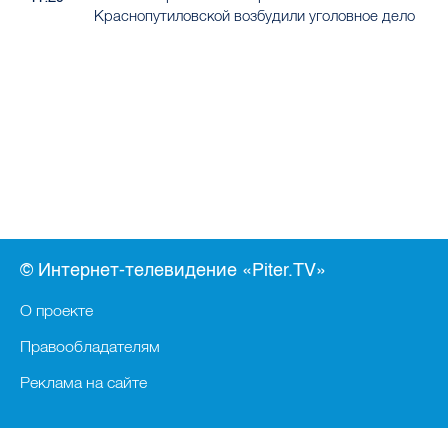
Краснопутиловской возбудили уголовное дело
© Интернет-телевидение «Piter.TV»
О проекте
Правообладателям
Реклама на сайте