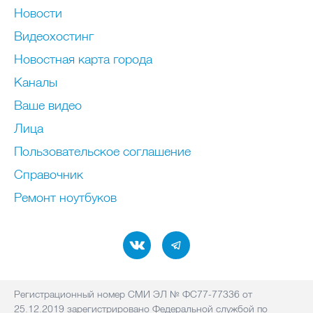
Новости
Видеохостинг
Новостная карта города
Каналы
Ваше видео
Лица
Пользовательское соглашение
Справочник
Ремонт нoутбуков
Регистрационный номер СМИ ЭЛ № ФС77-77336 от
25.12.2019 зарегистрировано Федеральной службой по