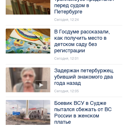
перед судом в
Петербурге
Сегодня, 12:24
В Госдуме рассказали,
как получить место в
детском саду без
регистрации
Сегодня, 12:01
Задержан петербуржец,
убивший знакомого два
года назад
Сегодня, 12:05
Боевик ВСУ в Судже
пытался сбежать от ВС
России в женском
платье