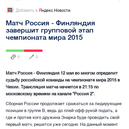
Добавить в
Я
ндекс.Новости
Матч Россия - Финляндия
завершит групповой этап
чемпионата мира 2015
0
0
Матч Россия - Финляндия 12 мая во многом определит
судьбу российской команды на чемпионате мира 2015 в
Чехии. Трансляция матча начнется в 21:15 по
московскому времени на канале "Россия 2".
Сборная России продолжает сражаться за лидирующие
позиции в группе В, ведь до плей-офф рукой подать, а
где и против кого дружина Знарка буде проводить свой
первый матч, решится уже сегодня. На данный момент