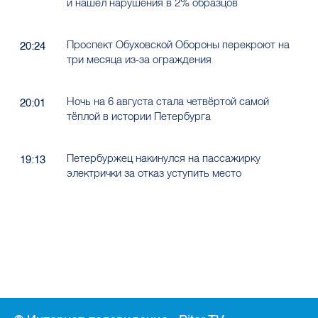
и нашёл нарушения в 2% образцов
Проспект Обуховской Обороны перекроют на
20:24
три месяца из-за ограждения
Ночь на 6 августа стала четвёртой самой
20:01
тёплой в истории Петербурга
Петербуржец накинулся на пассажирку
19:13
электрички за отказ уступить место