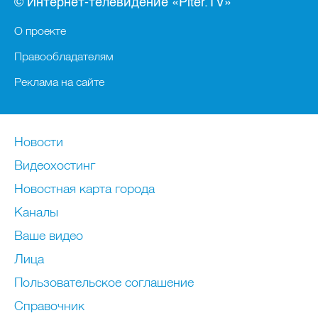
© Интернет-телевидение «Piter.TV»
О проекте
Правообладателям
Реклама на сайте
Новости
Видеохостинг
Новостная карта города
Каналы
Ваше видео
Лица
Пользовательское соглашение
Справочник