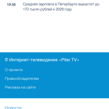
Средняя зарплата в Петербурге вырастет до
19:56
170 тысяч рублей к 2029 году
© Интернет-телевидение «Piter.TV»
О проекте
Правообладателям
Реклама на сайте
Новости