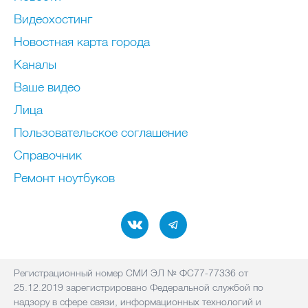
Видеохостинг
Новостная карта города
Каналы
Ваше видео
Лица
Пользовательское соглашение
Справочник
Ремонт нoутбуков
Регистрационный номер СМИ ЭЛ № ФС77-77336 от
25.12.2019 зарегистрировано Федеральной службой по
надзору в сфере связи, информационных технологий и