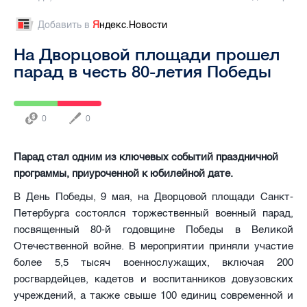
Добавить в
Я
ндекс.Новости
На Дворцовой площади прошел
парад в честь 80-летия Победы
0
0
Парад стал одним из ключевых событий праздничной
программы, приуроченной к юбилейной дате.
В День Победы, 9 мая, на Дворцовой площади Санкт-
Петербурга состоялся торжественный военный парад,
посвященный 80-й годовщине Победы в Великой
Отечественной войне. В мероприятии приняли участие
более 5,5 тысяч военнослужащих, включая 200
росгвардейцев, кадетов и воспитанников довузовских
учреждений, а также свыше 100 единиц современной и