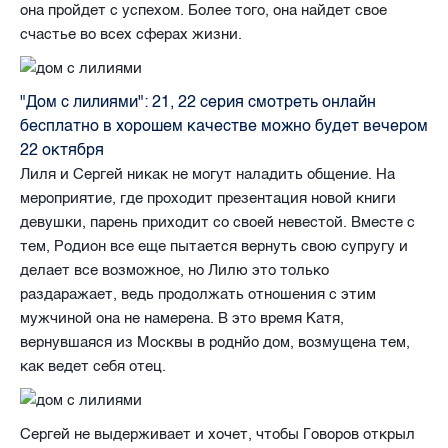
она пройдет с успехом. Более того, она найдет свое
счастье во всех сферах жизни.
"Дом с лилиями": 21, 22 серия смотреть онлайн
бесплатно в хорошем качестве можно будет вечером
22 октября
Лиля и Сергей никак не могут наладить общение. На
мероприятие, где проходит презентация новой книги
девушки, парень приходит со своей невестой. Вместе с
тем, Родион все еще пытается вернуть свою супругу и
делает все возможное, но Лилю это только
раздаражает, ведь продолжать отношения с этим
мужчиной она не намерена. В это время Катя,
вернувшаяся из Москвы в роднйо дом, возмущена тем,
как ведет себя отец.
Сергей не выдерживает и хочет, чтобы Говоров открыл