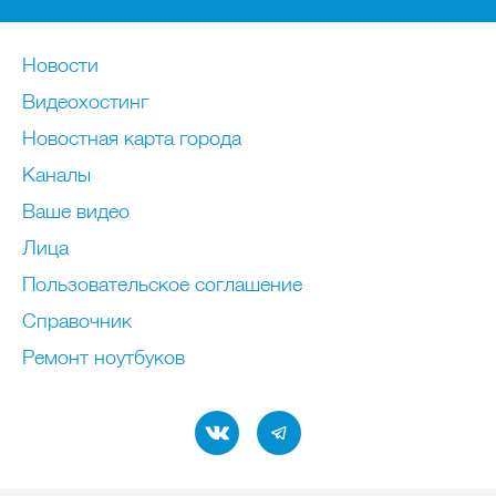
Новости
Видеохостинг
Новостная карта города
Каналы
Ваше видео
Лица
Пользовательское соглашение
Справочник
Ремонт нoутбуков