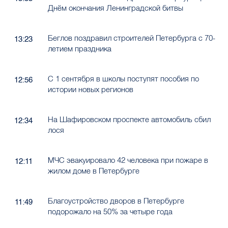
Днём окончания Ленинградской битвы
Беглов поздравил строителей Петербурга с 70-
13:23
летием праздника
С 1 сентября в школы поступят пособия по
12:56
истории новых регионов
На Шафировском проспекте автомобиль сбил
12:34
лося
МЧС эвакуировало 42 человека при пожаре в
12:11
жилом доме в Петербурге
Благоустройство дворов в Петербурге
11:49
подорожало на 50% за четыре года