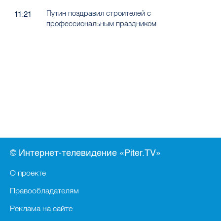
Путин поздравил строителей с
11:21
профессиональным праздником
© Интернет-телевидение «Piter.TV»
О проекте
Правообладателям
Реклама на сайте