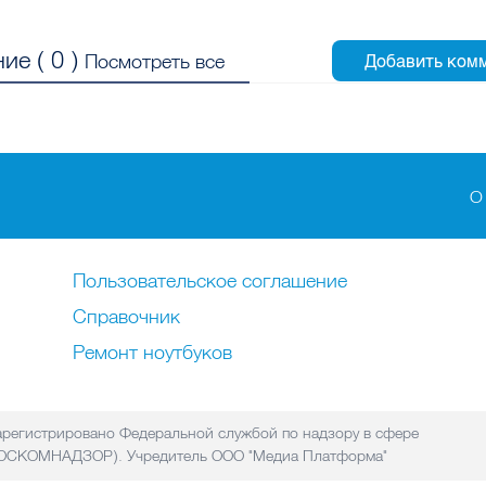
ие (
0
)
Посмотреть все
О
Пользовательское соглашение
Справочник
Ремонт нoутбуков
регистрировано Федеральной службой по надзору в сфере
(РОСКОМНАДЗОР). Учредитель ООО "Медиа Платформа"