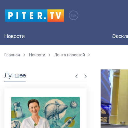
Новости
Экскл
Главная
Новости
Лента новостей
Лучшее