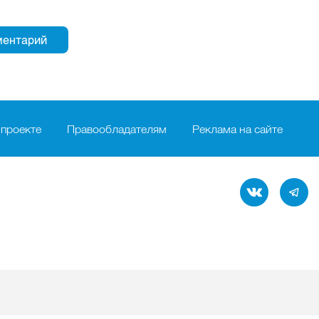
 проекте
Правообладателям
Реклама на сайте