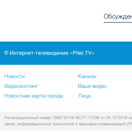
Обсужден
© Интернет-телевидение «Piter.TV»
Новости
Каналы
Видеохостинг
Ваше видео
Новостная карта города
Лица
Регистрационный номер СМИ ЭЛ № ФС77-77336 от 25.12.2019 за
связи, информационных технологий и массовых коммуникаций 