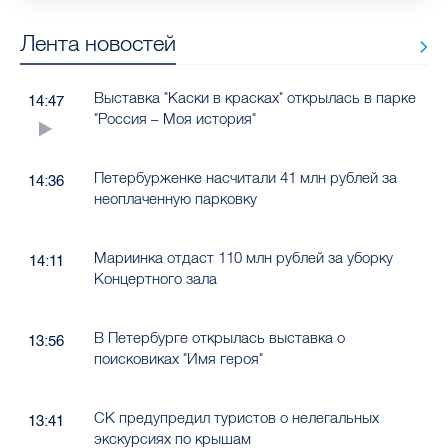
Лента новостей
Выставка "Каски в красках" открылась в парке
14:47
"Россия – Моя история"
Петербурженке насчитали 41 млн рублей за
14:36
неоплаченную парковку
Мариинка отдаст 110 млн рублей за уборку
14:11
Концертного зала
В Петербурге открылась выставка о
13:56
поисковиках "Имя героя"
СК предупредил туристов о нелегальных
13:41
экскурсиях по крышам