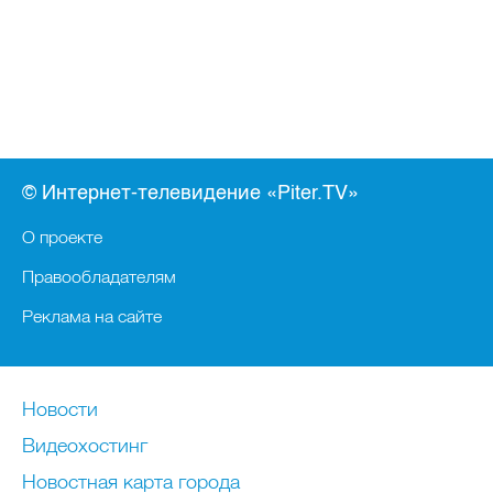
© Интернет-телевидение «Piter.TV»
О проекте
Правообладателям
Реклама на сайте
Новости
Видеохостинг
Новостная карта города