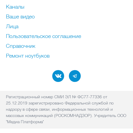
Каналы
Ваше видео
Лица
Пользовательское соглашение
Справочник
Ремонт нoутбуков
Регистрационный номер СМИ ЭЛ № ФС77-77336 от
25.12.2019 зарегистрировано Федеральной службой по
надзору в сфере связи, информационных технологий и
массовых коммуникаций (РОСКОМНАДЗОР). Учредитель ООО
"Медиа Платформа"