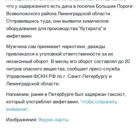
что у задержанного есть дача в поселке Большие Пороги
Всеволожского района Ленинградской области.
Отправившись туда, они выявили химическое
оборудование для производства "бутирата" и
амфетамин.
Мужчина сам принимает наркотики, дважды
привлекался к уголовной ответственности за их
незаконный оборот. В месяц его оборот составлял до 20
литров опасного вещества, сообщает пресс-служба
Управления ФСКН РФ по г. Санкт-Петербургу и
Ленинградской области.
Напомним, ранее в Петербурге был задержан таксист,
"чтобы сохранить
который употреблял амфетамин,
внимание"
.
Яндекс-карты
Изображения:
.