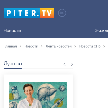
Новости
Экскл
Главная
Новости
Лента новостей
Новости СПб
Лучшее