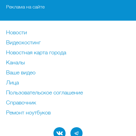
Реклама на сайте
Новости
Видеохостинг
Новостная карта города
Каналы
Ваше видео
Лица
Пользовательское соглашение
Справочник
Ремонт нoутбуков