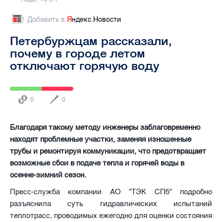
Добавить в
Я
ндекс.Новости
Петербуржцам рассказали,
почему в городе летом
отключают горячую воду
0
0
Благодаря такому методу инженеры заблаговременно
находят проблемные участки, заменяя изношенные
трубы и ремонтируя коммуникации, что предотвращает
возможные сбои в подаче тепла и горячей воды в
осенне-зимний сезон.
Пресс-служба компании АО "ТЭК СПб" подробно
разъяснила суть гидравлических испытаний
теплотрасс, проводимых ежегодно для оценки состояния