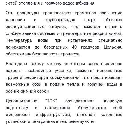
сетей отопления и горячего водоснабжения.
Эти процедуры предполагают временное повышение
давления в трубопроводах сверх обычных
эксплуатационных нагрузок, что помогает выявить
слабые звенья системы и предотвратить аварии зимой.
Температура воды при испытаниях специально
понижается до безопасных 40 градусов Цельсия,
обеспечивая безопасность процесса.
Благодаря такому методу инженеры заблаговременно
находят проблемные участки, заменяя изношенные
трубы и ремонтируя коммуникации, что предотвращает
возможные сбои в подаче тепла и горячей воды в
осенне-зимний сезон.
Дополнительно "ТЭК" осуществляет плановую
подготовку и техническое обслуживание всей
имеющейся инфраструктуры, включая котельные
установки и центральные тепловые пункты.