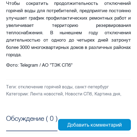
Чтобы сократить продолжительность отключений
горячей воды для потребителей, предприятие постоянно
улучшает график профилактических ремонтных работ и
увеличивает территорию резервирования
теплоснабжения. В нынешнем году отключения
длительностью от одного до четырех дней затронут
более 3000 многоквартирных домов в различных районах
города.
Фото: Telegram / АО "ТЭК СПб"
Теги:
отключение горячей воды
,
санкт-петербург
Категории:
Лента новостей
,
Новости СПб
,
Картина дня
,
Обсуждение (
0
)