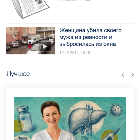
Женщина убила своего
мужа из ревности и
выбросилась из окна
10.12.2014, 16:18
Лучшее