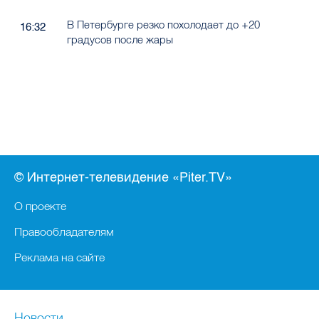
В Петербурге резко похолодает до +20
16:32
градусов после жары
© Интернет-телевидение «Piter.TV»
О проекте
Правообладателям
Реклама на сайте
Новости