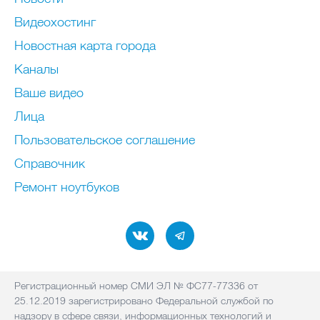
Видеохостинг
Новостная карта города
Каналы
Ваше видео
Лица
Пользовательское соглашение
Справочник
Ремонт нoутбуков
Регистрационный номер СМИ ЭЛ № ФС77-77336 от
25.12.2019 зарегистрировано Федеральной службой по
надзору в сфере связи, информационных технологий и