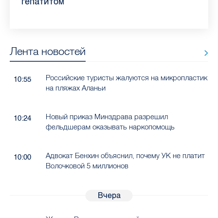
гепатитом
Лента новостей
Российские туристы жалуются на микропластик
10:55
на пляжах Аланьи
Новый приказ Минздрава разрешил
10:24
фельдшерам оказывать наркопомощь
Адвокат Бенхин объяснил, почему УК не платит
10:00
Волочковой 5 миллионов
Вчера