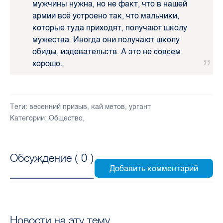
мужчины нужна, но не факт, что в нашей
армии всё устроено так, что мальчики,
которые туда приходят, получают школу
мужества. Иногда они получают школу
обиды, издевательств. А это не совсем
хорошо.
Теги:
весенний призыв
,
кай метов
,
ургант
Категории:
Общество
,
Обсуждение (
0
)
Новости на эту тему