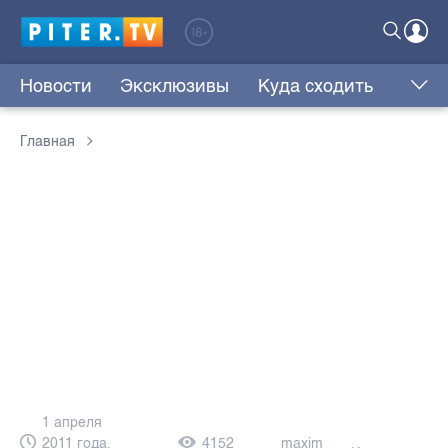
Новости
Эксклюзивы
Куда сходить
Главная
1 апреля
2011 года,
4152
maxim