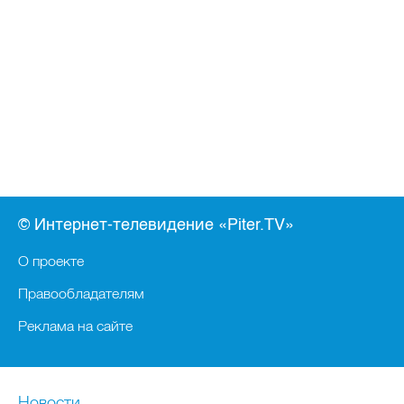
© Интернет-телевидение «Piter.TV»
О проекте
Правообладателям
Реклама на сайте
Новости