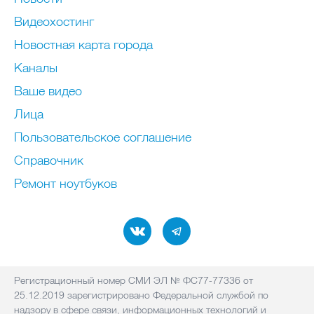
Видеохостинг
Новостная карта города
Каналы
Ваше видео
Лица
Пользовательское соглашение
Справочник
Ремонт нoутбуков
Регистрационный номер СМИ ЭЛ № ФС77-77336 от
25.12.2019 зарегистрировано Федеральной службой по
надзору в сфере связи, информационных технологий и