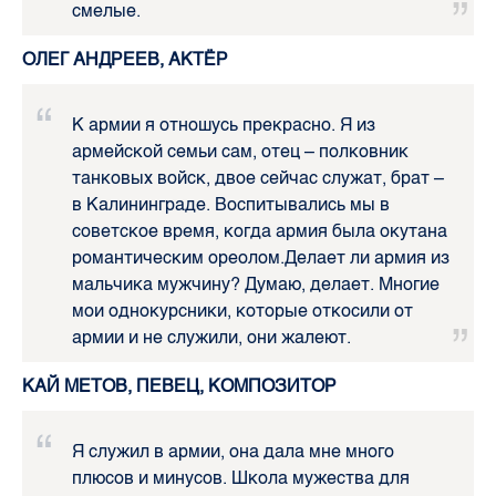
смелые.
ОЛЕГ АНДРЕЕВ, АКТЁР
К армии я отношусь прекрасно. Я из
армейской семьи сам, отец – полковник
танковых войск, двое сейчас служат, брат –
в Калининграде. Воспитывались мы в
советское время, когда армия была окутана
романтическим ореолом.Делает ли армия из
мальчика мужчину? Думаю, делает. Многие
мои однокурсники, которые откосили от
армии и не служили, они жалеют.
КАЙ МЕТОВ, ПЕВЕЦ, КОМПОЗИТОР
Я служил в армии, она дала мне много
плюсов и минусов. Школа мужества для