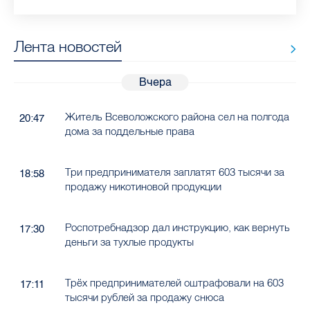
Лента новостей
Вчера
Житель Всеволожского района сел на полгода
20:47
дома за поддельные права
Три предпринимателя заплатят 603 тысячи за
18:58
продажу никотиновой продукции
Роспотребнадзор дал инструкцию, как вернуть
17:30
деньги за тухлые продукты
Трёх предпринимателей оштрафовали на 603
17:11
тысячи рублей за продажу снюса