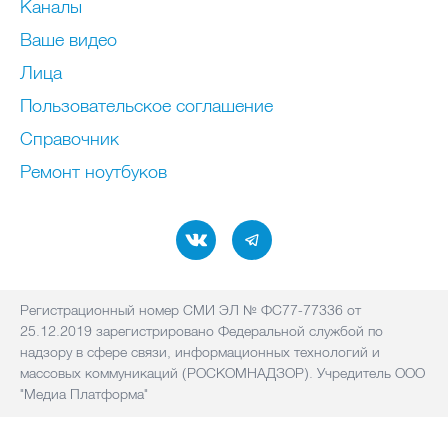
Каналы
Ваше видео
Лица
Пользовательское соглашение
Справочник
Ремонт нoутбуков
Регистрационный номер СМИ ЭЛ № ФС77-77336 от
25.12.2019 зарегистрировано Федеральной службой по
надзору в сфере связи, информационных технологий и
массовых коммуникаций (РОСКОМНАДЗОР). Учредитель ООО
"Медиа Платформа"