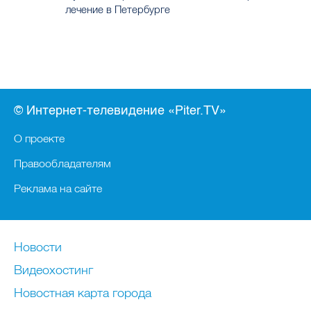
лечение в Петербурге
© Интернет-телевидение «Piter.TV»
О проекте
Правообладателям
Реклама на сайте
Новости
Видеохостинг
Новостная карта города