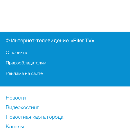
© Интернет-телевидение «Piter.TV»
О проекте
Правообладателям
Реклама на сайте
Новости
Видеохостинг
Новостная карта города
Каналы