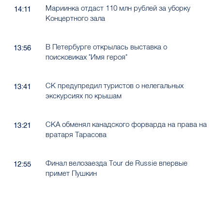
Мариинка отдаст 110 млн рублей за уборку
14:11
Концертного зала
В Петербурге открылась выставка о
13:56
поисковиках "Имя героя"
СК предупредил туристов о нелегальных
13:41
экскурсиях по крышам
СКА обменял канадского форварда на права на
13:21
вратаря Тарасова
Финал велозаезда Tour de Russie впервые
12:55
примет Пушкин