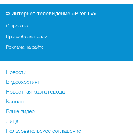
© Интернет-телевидение «Piter.TV»
О проекте
Правообладателям
Реклама на сайте
Новости
Видеохостинг
Новостная карта города
Каналы
Ваше видео
Лица
Пользовательское соглашение