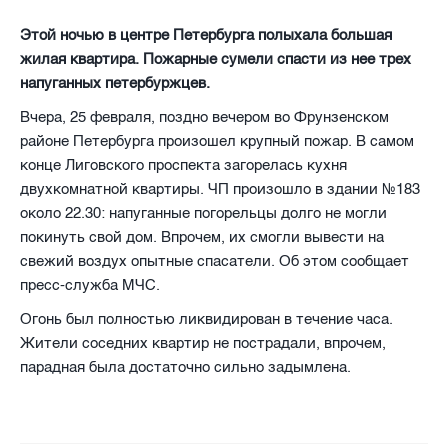
Этой ночью в центре Петербурга полыхала большая
жилая квартира. Пожарные сумели спасти из нее трех
напуганных петербуржцев.
Вчера, 25 февраля, поздно вечером во Фрунзенском
районе Петербурга произошел крупный пожар. В самом
конце Лиговского проспекта загорелась кухня
двухкомнатной квартиры. ЧП произошло в здании №183
около 22.30: напуганные погорельцы долго не могли
покинуть свой дом. Впрочем, их смогли вывести на
свежий воздух опытные спасатели. Об этом сообщает
пресс-служба МЧС.
Огонь был полностью ликвидирован в течение часа.
Жители соседних квартир не пострадали, впрочем,
парадная была достаточно сильно задымлена.