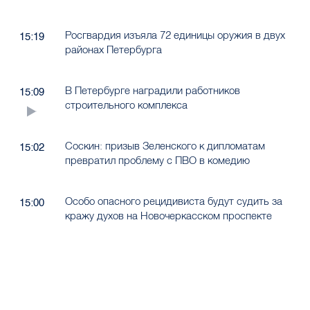
Росгвардия изъяла 72 единицы оружия в двух
15:19
районах Петербурга
В Петербурге наградили работников
15:09
строительного комплекса
Соскин: призыв Зеленского к дипломатам
15:02
превратил проблему с ПВО в комедию
Особо опасного рецидивиста будут судить за
15:00
кражу духов на Новочеркасском проспекте