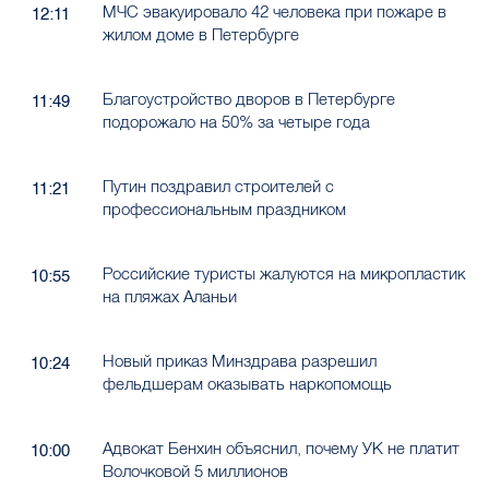
МЧС эвакуировало 42 человека при пожаре в
12:11
жилом доме в Петербурге
Благоустройство дворов в Петербурге
11:49
подорожало на 50% за четыре года
Путин поздравил строителей с
11:21
профессиональным праздником
Российские туристы жалуются на микропластик
10:55
на пляжах Аланьи
Новый приказ Минздрава разрешил
10:24
фельдшерам оказывать наркопомощь
Адвокат Бенхин объяснил, почему УК не платит
10:00
Волочковой 5 миллионов