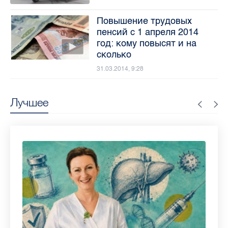
Повышение трудовых
пенсий с 1 апреля 2014
год: кому повысят и на
сколько
31.03.2014, 9:28
Лучшее