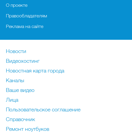
О проекте
Правообладателям
Реклама на сайте
Новости
Видеохостинг
Новостная карта города
Каналы
Ваше видео
Лица
Пользовательское соглашение
Справочник
Ремонт нoутбуков