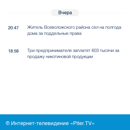
Вчера
Житель Всеволожского района сел на полгода
20:47
дома за поддельные права
Три предпринимателя заплатят 603 тысячи за
18:58
продажу никотиновой продукции
© Интернет-телевидение «Piter.TV»