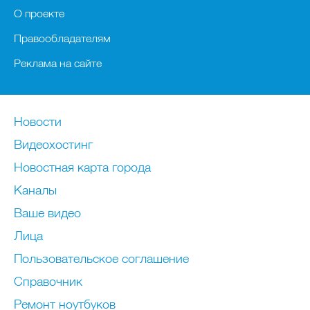
О проекте
Правообладателям
Реклама на сайте
Новости
Видеохостинг
Новостная карта города
Каналы
Ваше видео
Лица
Пользовательское соглашение
Справочник
Ремонт нoутбуков