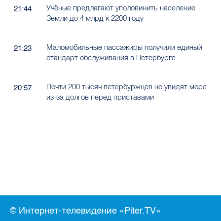
Учёные предлагают уполовинить население
21:44
Земли до 4 млрд к 2200 году
Маломобильные пассажиры получили единый
21:23
стандарт обслуживания в Петербурге
Почти 200 тысяч петербуржцев не увидят море
20:57
из-за долгов перед приставами
© Интернет-телевидение «Piter.TV»