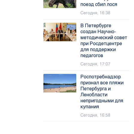
поезд сбил лося
Сегодня, 16:38
В Петербурге
создан Научно-
методический совет
при Росдетцентре
для поддержки
педагогов
Сегодня, 17:07
Роспотребнадзор
признал все пляжи
Петербурга и
Ленобласти
непригодными для
купания
Сегодня, 16:58