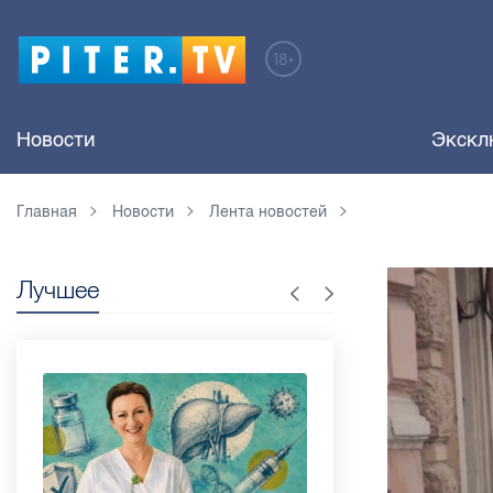
Новости
Экскл
Главная
Новости
Лента новостей
Лучшее