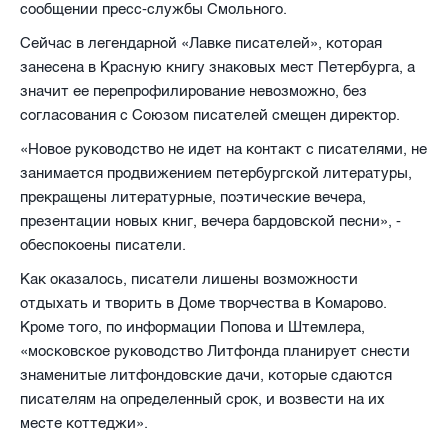
сообщении пресс-службы Смольного.
Сейчас в легендарной «Лавке писателей», которая
занесена в Красную книгу знаковых мест Петербурга, а
значит ее перепрофилирование невозможно, без
согласования с Союзом писателей смещен директор.
«Новое руководство не идет на контакт с писателями, не
занимается продвижением петербургской литературы,
прекращены литературные, поэтические вечера,
презентации новых книг, вечера бардовской песни», -
обеспокоены писатели.
Как оказалось, писатели лишены возможности
отдыхать и творить в Доме творчества в Комарово.
Кроме того, по информации Попова и Штемлера,
«московское руководство Литфонда планирует снести
знаменитые литфондовские дачи, которые сдаются
писателям на определенный срок, и возвести на их
месте коттеджи».