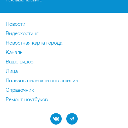
Новости
Видеохостинг
Новостная карта города
Каналы
Ваше видео
Лица
Пользовательское соглашение
Справочник
Ремонт нoутбуков