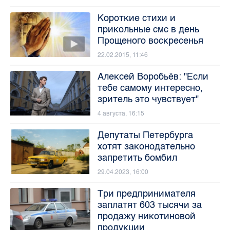
Короткие стихи и
прикольные смс в день
Прощеного воскресенья
22.02.2015, 11:46
Алексей Воробьёв: "Если
тебе самому интересно,
зритель это чувствует"
4 августа, 16:15
Депутаты Петербурга
хотят законодательно
запретить бомбил
29.04.2023, 16:00
Три предпринимателя
заплатят 603 тысячи за
продажу никотиновой
продукции