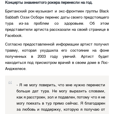
Концерты знаменитого рокера перенесли на год.
Британский рок-музыкант и экс-фронтмен группы Black
Sabbath Оззи Осборн перенес даты своего предстоящего
тура из-за проблем со здоровьем. Об этом
представители артиста рассказали на своей странице в
Facebook.
Согласно предоставленной информации артист получил
травму, которая ухудшила его состояние на фоне
полученных в 2003 году увечий. Артист будет
находиться под присмотром врачей в своем доме в Лос-
Анджелесе.
- Я не могу поверить, что мне нужно перенести
больше дат тура. Не могу выразить словами,
как я расстроен, зол и подавлен, потому что я не
могу поехать в тур прямо сейчас. Я благодарен
за любовь и поддержку, которую я получаю от