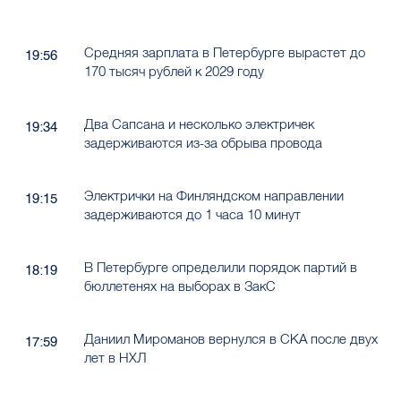
Средняя зарплата в Петербурге вырастет до
19:56
170 тысяч рублей к 2029 году
Два Сапсана и несколько электричек
19:34
задерживаются из-за обрыва провода
Электрички на Финляндском направлении
19:15
задерживаются до 1 часа 10 минут
В Петербурге определили порядок партий в
18:19
бюллетенях на выборах в ЗакС
Даниил Мироманов вернулся в СКА после двух
17:59
лет в НХЛ