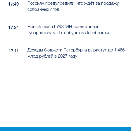
Россиян предупредили, что ждёт за продажу
17:49
собранных ягод
Новый глава ГУФСИН представлен
17:34
губернаторам Петербурга и Ленобласти
Доходы бюджета Петербурга вырастут до 1 466
17:11
млрд рублей в 2027 году