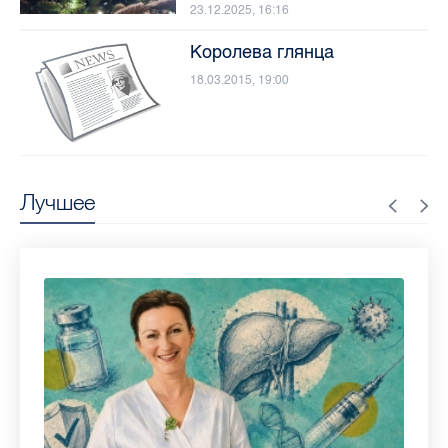
23.12.2025, 16:16
Королева глянца
18.03.2015, 19:00
Лучшее