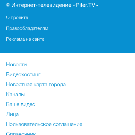
© Интернет-телевидение «Piter.TV»
О проекте
Правообладателям
Реклама на сайте
Новости
Видеохостинг
Новостная карта города
Каналы
Ваше видео
Лица
Пользовательское соглашение
Справочник