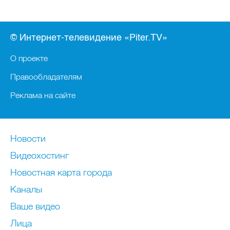
© Интернет-телевидение «Piter.TV»
О проекте
Правообладателям
Реклама на сайте
Новости
Видеохостинг
Новостная карта города
Каналы
Ваше видео
Лица