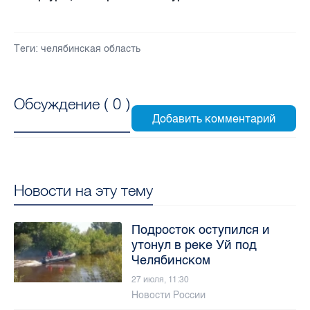
Теги:
челябинская область
Обсуждение (
0
)
Новости на эту тему
Подросток оступился и
утонул в реке Уй под
Челябинском
27 июля, 11:30
Новости России