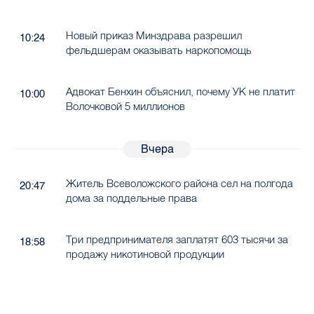
Новый приказ Минздрава разрешил
10:24
фельдшерам оказывать наркопомощь
Адвокат Бенхин объяснил, почему УК не платит
10:00
Волочковой 5 миллионов
Вчера
Житель Всеволожского района сел на полгода
20:47
дома за поддельные права
Три предпринимателя заплатят 603 тысячи за
18:58
продажу никотиновой продукции