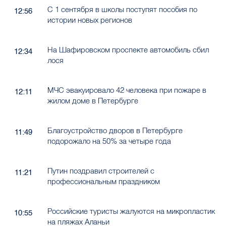
С 1 сентября в школы поступят пособия по
12:56
истории новых регионов
На Шафировском проспекте автомобиль сбил
12:34
лося
МЧС эвакуировало 42 человека при пожаре в
12:11
жилом доме в Петербурге
Благоустройство дворов в Петербурге
11:49
подорожало на 50% за четыре года
Путин поздравил строителей с
11:21
профессиональным праздником
Российские туристы жалуются на микропластик
10:55
на пляжах Аланьи