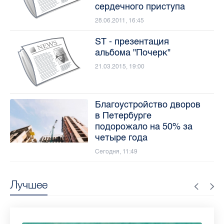
сердечного приступа
28.06.2011, 16:45
ST - презентация
альбома "Почерк"
21.03.2015, 19:00
Благоустройство дворов
в Петербурге
подорожало на 50% за
четыре года
Сегодня, 11:49
Лучшее