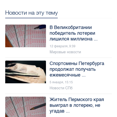
Новости на эту тему
В Великобритании
победитель лотереи
лишился миллиона ...
12 февраля, 9:39
Мировые новости
Спортсмены Петербурга
продолжат получать
ежемесячные ...
5 января, 15:15
Новости СПб
Житель Пермского края
выиграл в лотерею, не
угадав ...