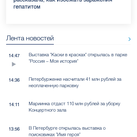
гепатитом
Лента новостей
Выставка "Каски в красках" открылась в парке
14:47
"Россия – Моя история"
Петербурженке насчитали 41 млн рублей за
14:36
неоплаченную парковку
Мариинка отдаст 110 млн рублей за уборку
14:11
Концертного зала
В Петербурге открылась выставка о
13:56
поисковиках "Имя героя"