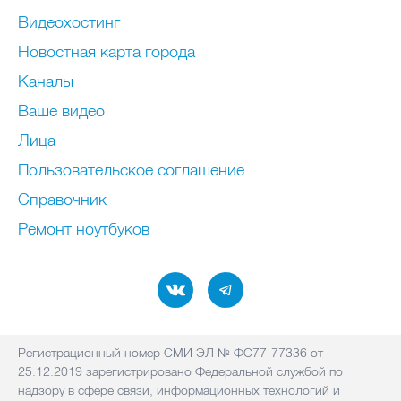
Видеохостинг
Новостная карта города
Каналы
Ваше видео
Лица
Пользовательское соглашение
Справочник
Ремонт нoутбуков
Регистрационный номер СМИ ЭЛ № ФС77-77336 от
25.12.2019 зарегистрировано Федеральной службой по
надзору в сфере связи, информационных технологий и