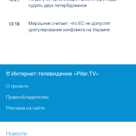
судить двух петербурженок
Мирошник считает, что ЕС не допустит
13:18
урегулирования конфликта на Украине
© Интернет-телевидение «Piter.TV»
О проекте
Правообладателям
Реклама на сайте
Новости