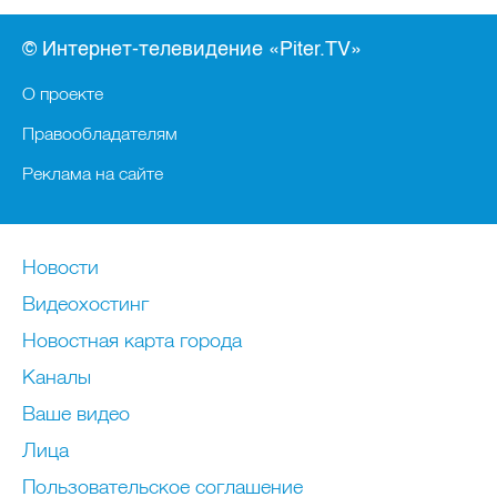
© Интернет-телевидение «Piter.TV»
О проекте
Правообладателям
Реклама на сайте
Новости
Видеохостинг
Новостная карта города
Каналы
Ваше видео
Лица
Пользовательское соглашение