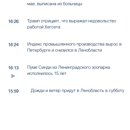
мае, выписана из больницы
Трамп отрицает, что выражал недовольство
16:26
работой Хегсета
Индекс промышленного производства вырос в
16:24
Петербурге и снизился в Ленобласти
Пуме Синди из Ленинградского зоопарка
16:13
исполнилось 15 лет
Дожди и ветер придут в Ленобласть в субботу
15:59