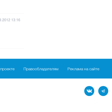
3.2012 13:16
 проекте
Правообладателям
Реклама на сайте