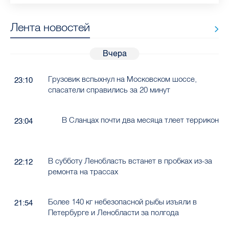
Лента новостей
Вчера
Грузовик вспыхнул на Московском шоссе,
23:10
спасатели справились за 20 минут
В Сланцах почти два месяца тлеет террикон
23:04
В субботу Ленобласть встанет в пробках из-за
22:12
ремонта на трассах
Более 140 кг небезопасной рыбы изъяли в
21:54
Петербурге и Ленобласти за полгода