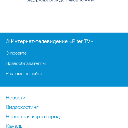
© Интернет-телевидение «Piter.TV»
О проекте
Правообладателям
Реклама на сайте
Новости
Видеохостинг
Новостная карта города
Каналы