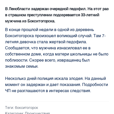
В Ленобласти задержан очередной педофил. На этот раз
в страшном преступлении подозревается 33-летний
мужчина из Бокситогорска.
В конце прошлой недели в одной из деревень
Бокситогорска произошел вопиющий случай. Там 7-
летняя девочка стала жертвой педофила.
Сообщается, что мужчина изнасиловал ее в
собственном доме, когда матери школьницы не было
поблизости. Скорее всего, извращенец был
знакомым семьи.
Несколько дней полиция искала злодея. На данный
момент он задержан и дает показания. Подробности
ЧП не разглашаются в интересах следствия.
Теги:
бокситогорск
Категории:
Происшествия
,