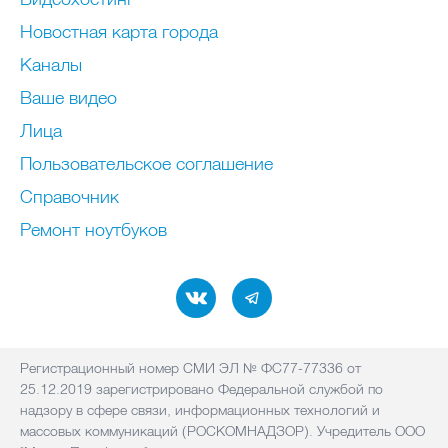
Новостная карта города
Каналы
Ваше видео
Лица
Пользовательское соглашение
Справочник
Ремонт нoутбуков
Регистрационный номер СМИ ЭЛ № ФС77-77336 от
25.12.2019 зарегистрировано Федеральной службой по
надзору в сфере связи, информационных технологий и
массовых коммуникаций (РОСКОМНАДЗОР). Учредитель ООО