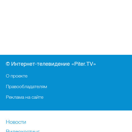
© Интернет-телевидение «Piter.TV»
О проекте
Правообладателям
Реклама на сайте
Новости
Видеохостинг