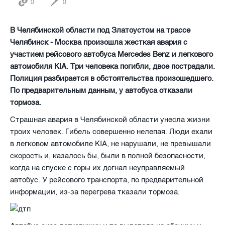
0
0
В Челябинской области под Златоустом на трассе
Челябинск - Москва произошла жесткая авария с
участием рейсового автобуса Mercedes Benz и легкового
автомобиля KIA. Три человека погибли, двое пострадали.
Полиция разбирается в обстоятельства произошедшего.
По предварительным данным, у автобуса отказали
тормоза.
Страшная авария в Челябинской области унесла жизни
троих человек. Гибель совершенно нелепая. Люди ехали
в легковом автомобиле KIA, не нарушали, не превышали
скорость и, казалось бы, были в полной безопасности,
когда на спуске с горы их догнал неуправляемый
автобус. У рейсового транспорта, по предварительной
информации, из-за перегрева тказали тормоза.