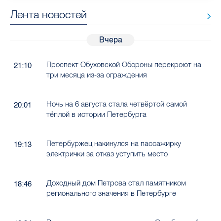
Лента новостей
Вчера
Проспект Обуховской Обороны перекроют на
21:10
три месяца из-за ограждения
Ночь на 6 августа стала четвёртой самой
20:01
тёплой в истории Петербурга
Петербуржец накинулся на пассажирку
19:13
электрички за отказ уступить место
Доходный дом Петрова стал памятником
18:46
регионального значения в Петербурге