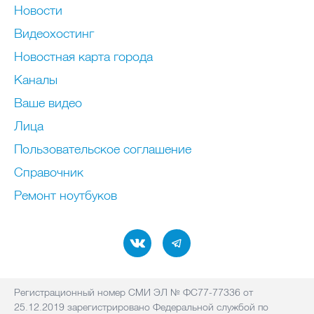
Новости
Видеохостинг
Новостная карта города
Каналы
Ваше видео
Лица
Пользовательское соглашение
Справочник
Ремонт нoутбуков
Регистрационный номер СМИ ЭЛ № ФС77-77336 от
25.12.2019 зарегистрировано Федеральной службой по