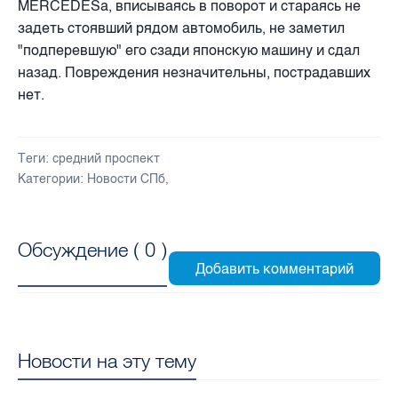
MERCEDESа, вписываясь в поворот и стараясь не
задеть стоявший рядом автомобиль, не заметил
"подперевшую" его сзади японскую машину и сдал
назад. Повреждения незначительны, пострадавших
нет.
Теги:
средний проспект
Категории:
Новости СПб
,
Обсуждение (
0
)
Новости на эту тему