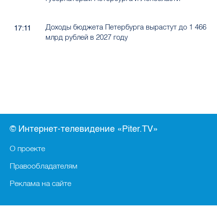
Доходы бюджета Петербурга вырастут до 1 466
17:11
млрд рублей в 2027 году
© Интернет-телевидение «Piter.TV»
О проекте
Правообладателям
Реклама на сайте