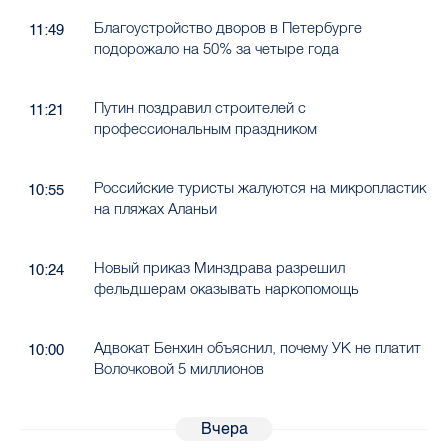
Благоустройство дворов в Петербурге
11:49
подорожало на 50% за четыре года
Путин поздравил строителей с
11:21
профессиональным праздником
Российские туристы жалуются на микропластик
10:55
на пляжах Аланьи
Новый приказ Минздрава разрешил
10:24
фельдшерам оказывать наркопомощь
Адвокат Бенхин объяснил, почему УК не платит
10:00
Волочковой 5 миллионов
Вчера