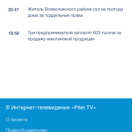
Житель Всеволожского района сел на полгода
20:47
дома за поддельные права
Три предпринимателя заплатят 603 тысячи за
18:58
продажу никотиновой продукции
© Интернет-телевидение «Piter.TV»
О проекте
Правообладателям