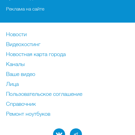
Реклама на сайте
Новости
Видеохостинг
Новостная карта города
Каналы
Ваше видео
Лица
Пользовательское соглашение
Справочник
Ремонт нoутбуков