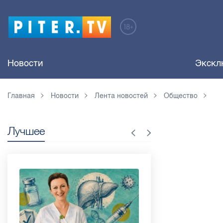
Новости
Экскл
Главная
Новости
Лента новостей
Общество
Лучшее