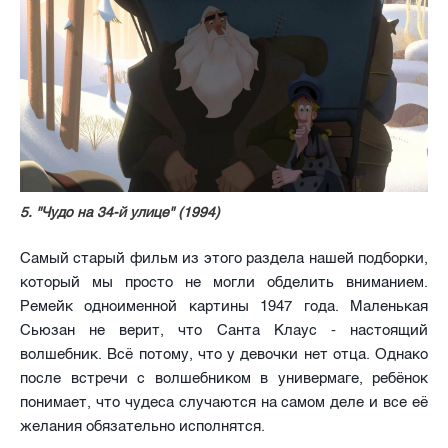
5. "Чудо на 34-й улице" (1994)
Самый старый фильм из этого раздела нашей подборки,
который мы просто не могли обделить вниманием.
Ремейк одноименной картины 1947 года. Маленькая
Сьюзан не верит, что Санта Клаус - настоящий
волшебник. Всё потому, что у девочки нет отца. Однако
после встречи с волшебником в универмаге, ребёнок
понимает, что чудеса случаются на самом деле и все её
желания обязательно исполнятся.