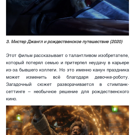
3. Мистер Джангл и рождественское путешествие (2020)
Этот фильм рассказывает о талантливом изобретателе,
который потерял семью и притерпел неудачу в карьере
из-за бывшего коллеги. Но это именно канун праздника
может изменить всё благодаря девочке-роботу.
Загадочный сюжет разворачивается в стимпанк-
сеттинге – необычное решение для рождественского
кино.