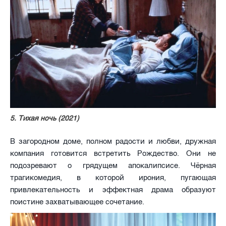
5. Тихая ночь (2021)
В загородном доме, полном радости и любви, дружная
компания готовится встретить Рождество. Они не
подозревают о грядущем апокалипсисе. Чёрная
трагикомедия, в которой ирония, пугающая
привлекательность и эффектная драма образуют
поистине захватывающее сочетание.