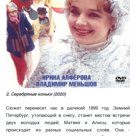
2. Серебряные коньки (2020)
Сюжет перенесет нас в далекий 1899 год. Зимний
Петербург, утопающий в снегу, станет местом встречи
двух молодых людей, Матвея и Алисы, которые
происходят из разных социальных слоёв. Она -