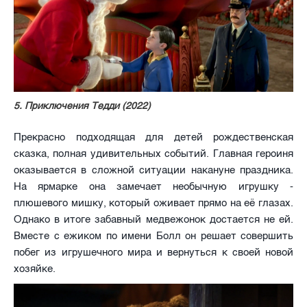
5. Приключения Тедди (2022)
Прекрасно подходящая для детей рождественская
сказка, полная удивительных событий. Главная героиня
оказывается в сложной ситуации накануне праздника.
На ярмарке она замечает необычную игрушку -
плюшевого мишку, который оживает прямо на её глазах.
Однако в итоге забавный медвежонок достается не ей.
Вместе с ежиком по имени Болл он решает совершить
побег из игрушечного мира и вернуться к своей новой
хозяйке.