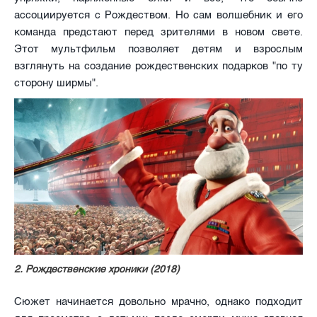
ассоциируется с Рождеством. Но сам волшебник и его
команда предстают перед зрителями в новом свете.
Этот мультфильм позволяет детям и взрослым
взглянуть на создание рождественских подарков "по ту
сторону ширмы".
2. Рождественские хроники (2018)
Сюжет начинается довольно мрачно, однако подходит