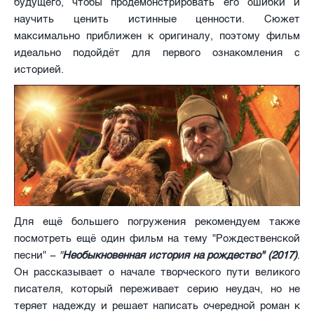
будущего, чтобы продемонстрировать его ошибки и
научить ценить истинные ценности. Сюжет
максимально приближен к оригиналу, поэтому фильм
идеально подойдёт для первого ознакомления с
историей.
Для ещё большего погружения рекомендуем также
посмотреть ещё один фильм на тему "Рождественской
песни" −
"
Необыкновенная история на рождество" (2017)
.
Он рассказывает о начале творческого пути великого
писателя, который переживает серию неудач, но не
теряет надежду и решает написать очередной роман к