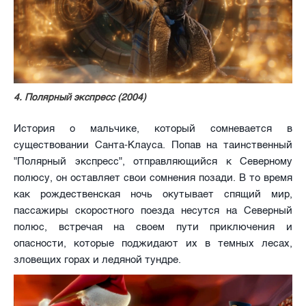
4. Полярный экспресс (2004)
История о мальчике, который сомневается в
существовании Санта-Клауса. Попав на таинственный
"Полярный экспресс", отправляющийся к Северному
полюсу, он оставляет свои сомнения позади. В то время
как рождественская ночь окутывает спящий мир,
пассажиры скоростного поезда несутся на Северный
полюс, встречая на своем пути приключения и
опасности, которые поджидают их в темных лесах,
зловещих горах и ледяной тундре.