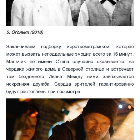
5. Огоньки (2018)
Заканчиваем подборку короткометражкой, которая
может вызвать неподдельные эмоции всего за 16 минут.
Мальчик по имени Степа случайно оказывается на
чердаке жилого дома в Северной столице и встречает
там бездомного Ивана. Между ними завязывается
искренняя дружба. Сердца зрителей гарантированно
будут растоплены при просмотре.