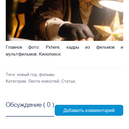
Главное фото: Pxhere, кадры из фильмов и
мультфильмов: Кинопоиск
Теги:
новый год
,
фильмы
Категории:
Лента новостей
,
Статьи
,
Обсуждение (
0
)