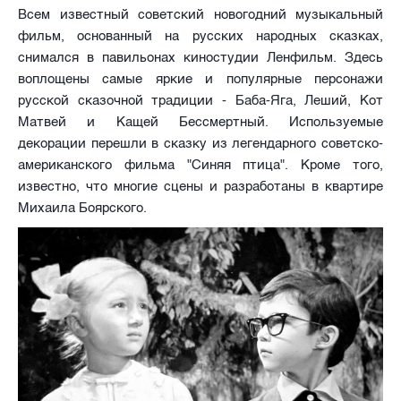
Всем известный советский новогодний музыкальный
фильм, основанный на русских народных сказках,
снимался в павильонах киностудии Ленфильм. Здесь
воплощены самые яркие и популярные персонажи
русской сказочной традиции - Баба-Яга, Леший, Кот
Матвей и Кащей Бессмертный. Используемые
декорации перешли в сказку из легендарного советско-
американского фильма "Синяя птица". Кроме того,
известно, что многие сцены и разработаны в квартире
Михаила Боярского.