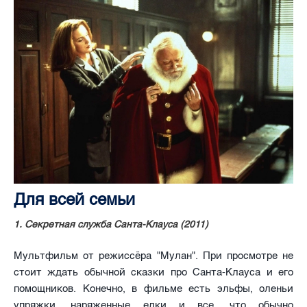
Для всей семьи
1. Секретная служба Санта-Клауса (2011)
Мультфильм от режиссёра "Мулан". При просмотре не
стоит ждать обычной сказки про Санта-Клауса и его
помощников. Конечно, в фильме есть эльфы, оленьи
упряжки, наряженные елки и все, что обычно