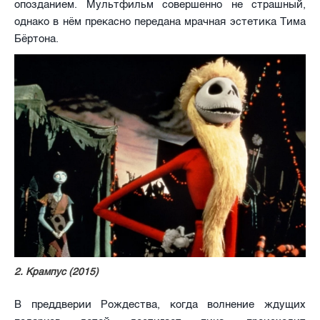
опозданием. Мультфильм совершенно не страшный,
однако в нём прекасно передана мрачная эстетика Тима
Бёртона.
2. Крампус (2015)
В преддверии Рождества, когда волнение ждущих