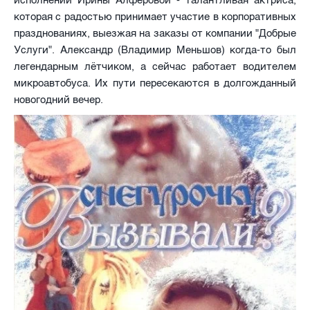
которая с радостью принимает участие в корпоративных
празднованиях, выезжая на заказы от компании "Добрые
Услуги". Александр (Владимир Меньшов) когда-то был
легендарным лётчиком, а сейчас работает водителем
микроавтобуса. Их пути пересекаются в долгожданный
новогодний вечер.