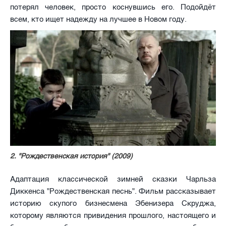
потерял человек, просто коснувшись его. Подойдёт
всем, кто ищет надежду на лучшее в Новом году.
2. "Рождественская история" (2009)
Адаптация классической зимней сказки Чарльза
Диккенса "Рождественская песнь". Фильм рассказывает
историю скупого бизнесмена Эбенизера Скруджа,
которому являются привидения прошлого, настоящего и