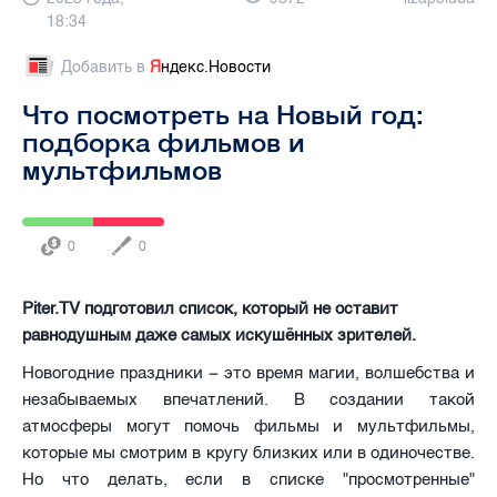
18:34
Добавить в
Я
ндекс.Новости
Что посмотреть на Новый год:
подборка фильмов и
мультфильмов
0
0
Piter.TV подготовил список, который не оставит
равнодушным даже самых искушённых зрителей.
Новогодние праздники − это время магии, волшебства и
незабываемых впечатлений. В создании такой
атмосферы могут помочь фильмы и мультфильмы,
которые мы смотрим в кругу близких или в одиночестве.
Но что делать, если в списке "просмотренные"