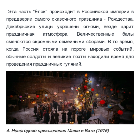
Эта часть "Ёлок" происходит в Российской империи в
преддверии самого сказочного праздника - Рождества.
Декабрьские улицы украшены огнями, везде царит
праздничная атмосфера. Величественные балы
сменяются скромными семейными сборами. В то время,
когда Россия стояла на пороге мировых событий,
обычные солдаты и великие поэты находили время для
проведения праздничных гуляний.
4. Новогодние приключения Маши и Вити (1975)