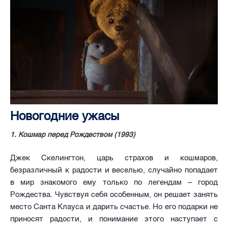
Новогодние ужасы
1. Кошмар перед Рождеством (1993)
Джек Скелингтон, царь страхов и кошмаров,
безразличный к радости и веселью, случайно попадает
в мир знакомого ему только по легендам – город
Рождества. Чувствуя себя особенным, он решает занять
место Санта Клауса и дарить счастье. Но его подарки не
приносят радости, и понимание этого наступает с