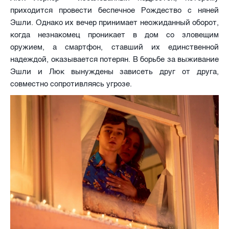
приходится провести беспечное Рождество с няней
Эшли. Однако их вечер принимает неожиданный оборот,
когда незнакомец проникает в дом со зловещим
оружием, а смартфон, ставший их единственной
надеждой, оказывается потерян. В борьбе за выживание
Эшли и Люк вынуждены зависеть друг от друга,
совместно сопротивляясь угрозе.