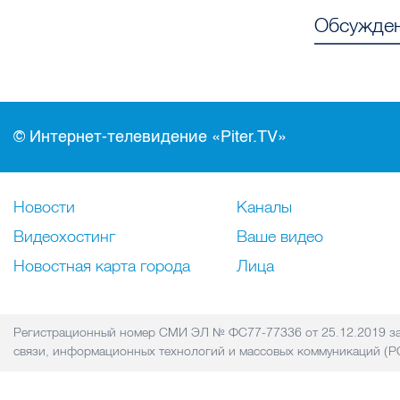
Обсужден
© Интернет-телевидение «Piter.TV»
Новости
Каналы
Видеохостинг
Ваше видео
Новостная карта города
Лица
Регистрационный номер СМИ ЭЛ № ФС77-77336 от 25.12.2019 за
связи, информационных технологий и массовых коммуникаций 