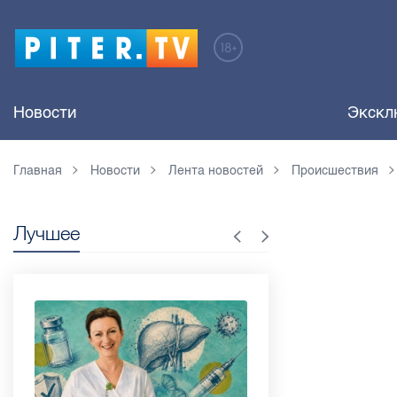
Новости
Экскл
Главная
Новости
Лента новостей
Происшествия
Лучшее